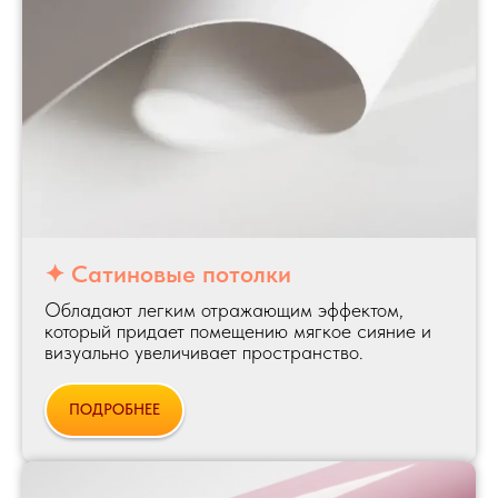
✦ Сатиновые потолки
Обладают легким отражающим эффектом,
который придает помещению мягкое сияние и
визуально увеличивает пространство.
ПОДРОБНЕЕ