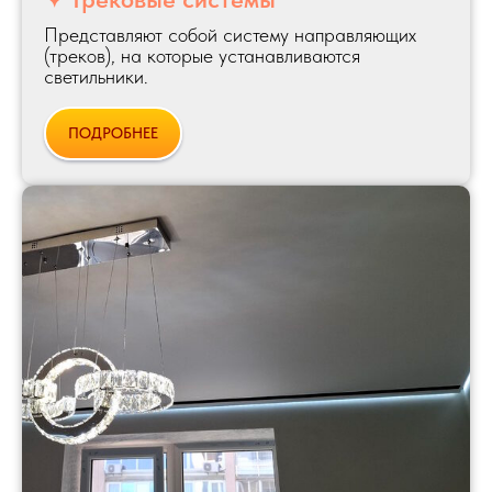
Представляют собой систему направляющих
(треков), на которые устанавливаются
светильники.
ПОДРОБНЕЕ