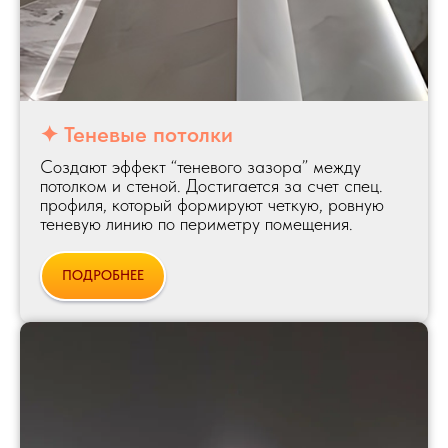
✦ Теневые потолки
Создают эффект “теневого зазора” между
потолком и стеной. Достигается за счет спец.
профиля, который формируют четкую, ровную
теневую линию по периметру помещения.
ПОДРОБНЕЕ