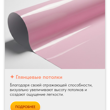
✦ Глянцевые потолки
Благодаря своей отражающей способности,
визуально увеличивают высоту потолков и
создают ощущение легкости.
ПОДРОБНЕЕ