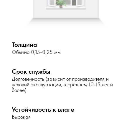
Толщина
Обычно 0,15-0,25 мм
Срок службы
Долговечность (зависит от производителя и
условий эксплуатации, в среднем 10-15 лет и
более)
Устойчивость к влаге
Высокая