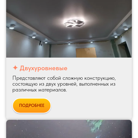
✦ Двухуровневые
Представляют собой сложную конструкцию,
состоящую из двух уровней, выполненных из
различных материалов.
ПОДРОБНЕЕ