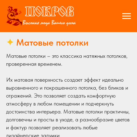
✦
Матовые потолки
Матовые потолки – это классика натяжных потолков,
проверенная временем.
Их матовая поверхность создает эффект идеально
выровненного и покрашенного потолка, без бликов и
отражений. Это позволяет создать комфортную
атмосферу в любом помещении и подчеркнуть
достоинства интерьера. Матовые потолки практичны,
долговечны и просты в уходе, а разнообразие цветов
и фактур позволяет реализовать любые
дизайнерские задумки.