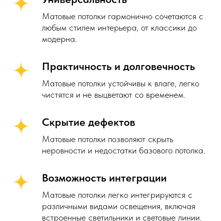
Матовые потолки гармонично сочетаются с
любым стилем интерьера, от классики до
модерна.
Практичность и долговечность
Матовые потолки устойчивы к влаге, легко
чистятся и не выцветают со временем.
Скрытие дефектов
Матовые потолки позволяют скрыть
неровности и недостатки базового потолка.
Возможность интеграции
Матовые потолки легко интегрируются с
различными видами освещения, включая
встроенные светильники и световые линии.