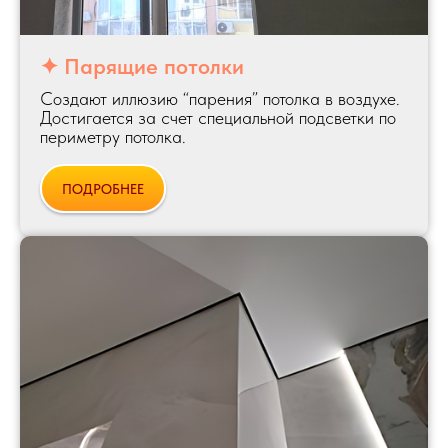
✦ Парящие потолки
Создают иллюзию “парения” потолка в воздухе.
Достигается за счет специальной подсветки по
периметру потолка.
ПОДРОБНЕЕ