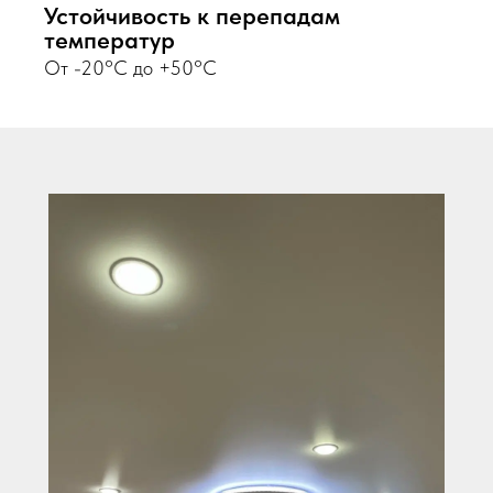
Устойчивость к перепадам
температур
От -20°C до +50°C