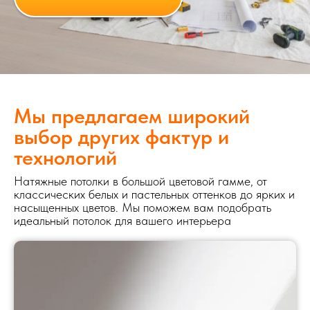
Мы предлагаем широкий
выбор других фактур и
технологий
Натяжные потолки в большой цветовой гамме, от
классических белых и пастельных оттенков до ярких и
насыщенных цветов. Мы поможем вам подобрать
идеальный потолок для вашего интерьера