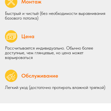
Монтаж
Быстрый и чистый (без необходимости выравнивания
базового потолка)
Цена
Рассчитывается индивидуально. Обычно более
доступные, чем глянцевые, но цена может
варьироваться
Обслуживание
Легкий уход (достаточно протирать влажной тряпкой)