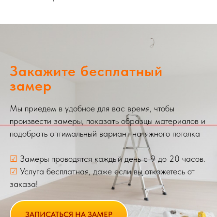
Закажите бесплатный
замер
Мы приедем в удобное для вас время, чтобы
произвести замеры, показать образцы материалов и
подобрать оптимальный вариант натяжного потолка
☑
Замеры проводятся каждый день с 9 до 20 часов.
☑
Услуга бесплатная, даже если вы откажетесь от
заказа!
ЗАПИСАТЬСЯ НА ЗАМЕР