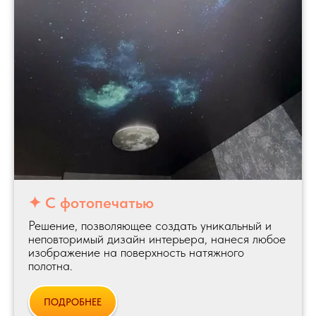
✦ С фотопечатью
Решение, позволяющее создать уникальный и
неповторимый дизайн интерьера, нанеся любое
изображение на поверхность натяжного
полотна.
ПОДРОБНЕЕ