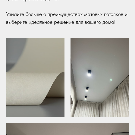
Узнайте больше о преимуществах матовых потолков и
выберите идеальное решение для вашего дома!