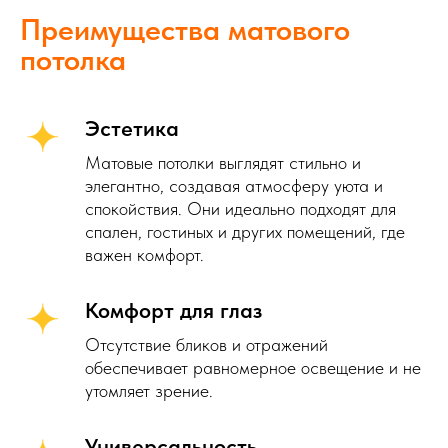
Преимущества матового
потолка
Эстетика
Матовые потолки выглядят стильно и
элегантно, создавая атмосферу уюта и
спокойствия. Они идеально подходят для
спален, гостиных и других помещений, где
важен комфорт.
Комфорт для глаз
Отсутствие бликов и отражений
обеспечивает равномерное освещение и не
утомляет зрение.
Универсальность