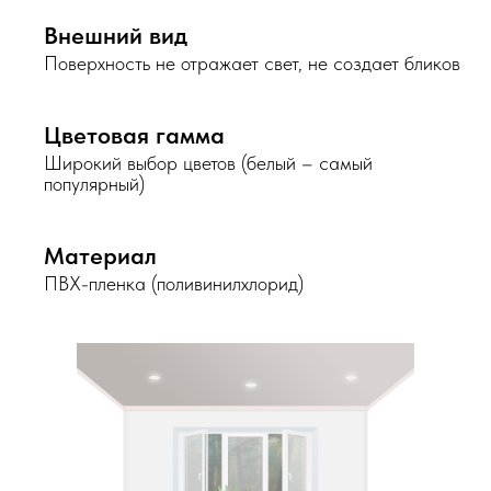
Внешний вид
Поверхность не отражает свет, не создает бликов
Цветовая гамма
Широкий выбор цветов (белый – самый
популярный)
Материал
ПВХ-пленка (поливинилхлорид)